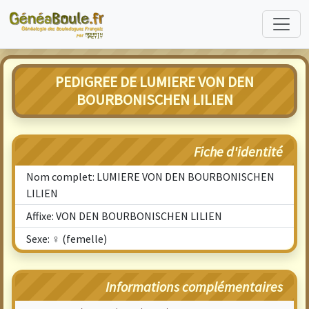
PEDIGREE DE LUMIERE VON DEN
BOURBONISCHEN LILIEN
Fiche d'identité
Nom complet: LUMIERE VON DEN BOURBONISCHEN
LILIEN
Affixe: VON DEN BOURBONISCHEN LILIEN
Sexe: ♀ (femelle)
Informations complémentaires