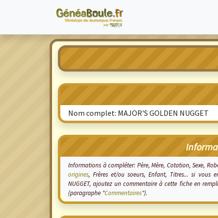
Nom complet: MAJOR'S GOLDEN NUGGET
Informa
Informations à compléter: Père, Mère, Cotation, Sexe, Ro
origines
, Frères et/ou soeurs, Enfant, Titres... si vou
NUGGET, ajoutez un commentaire à cette fiche en rempli
(paragraphe "
Commentaires
").