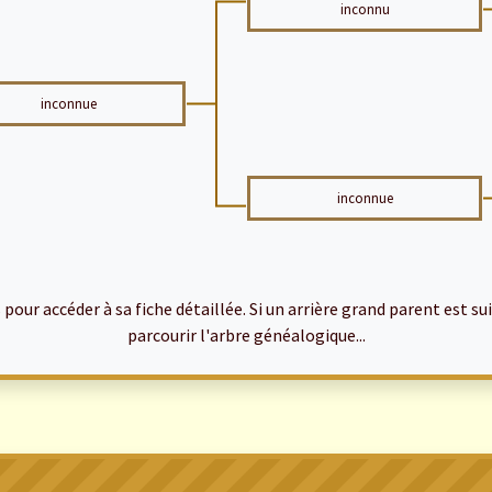
inconnu
inconnue
inconnue
ur accéder à sa fiche détaillée. Si un arrière grand parent est suiv
parcourir l'arbre généalogique...