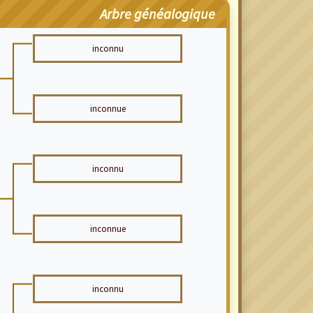
Arbre généalogique
inconnu
inconnue
inconnu
inconnue
inconnu