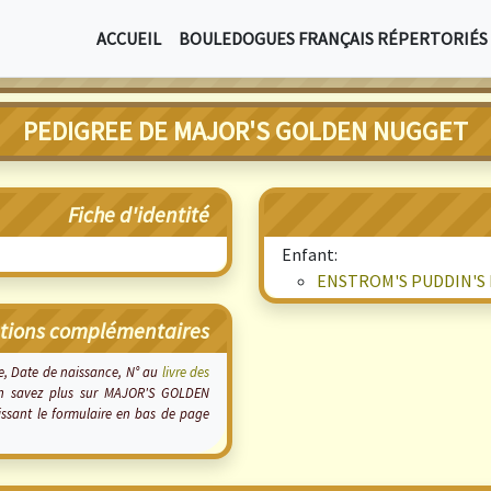
ACCUEIL
BOULEDOGUES FRANÇAIS RÉPERTORIÉS
PEDIGREE DE MAJOR'S GOLDEN NUGGET
Fiche d'identité
Enfant:
ENSTROM'S PUDDIN'S
tions complémentaires
be, Date de naissance, N° au
livre des
s en savez plus sur MAJOR'S GOLDEN
ssant le formulaire en bas de page