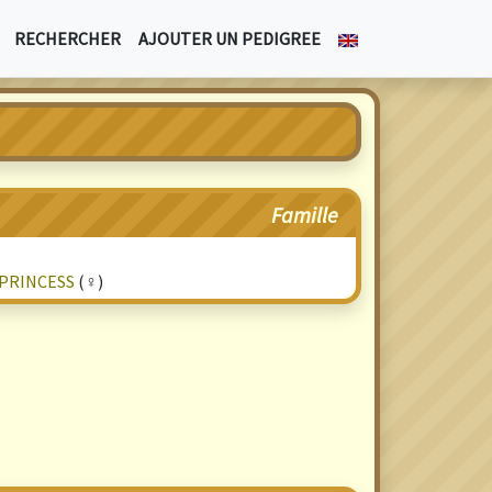
RECHERCHER
AJOUTER UN PEDIGREE
Famille
 PRINCESS
(♀)