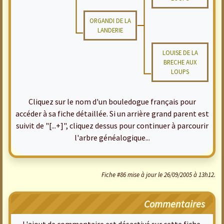
ORGANDI DE LA
LANDERIE
LOUISE DE LA
BRECHE AUX
LOUPS
Cliquez sur le nom d'un bouledogue français pour
accéder à sa fiche détaillée. Si un arrière grand parent est
suivit de "[...+]", cliquez dessus pour continuer à parcourir
l'arbre généalogique...
Fiche #86 mise à jour le 26/09/2005 à 13h12.
Commentaires