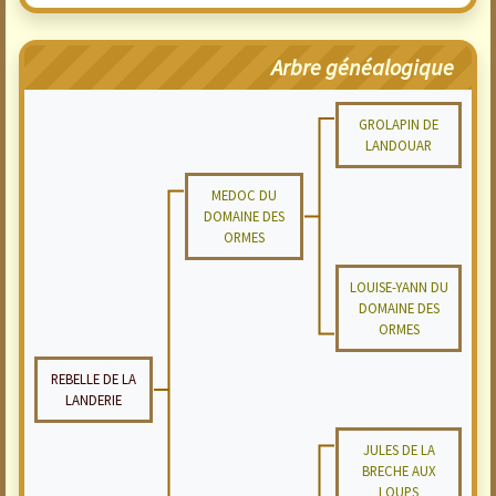
Arbre généalogique
GROLAPIN DE
LANDOUAR
MEDOC DU
DOMAINE DES
ORMES
LOUISE-YANN DU
DOMAINE DES
ORMES
REBELLE DE LA
LANDERIE
JULES DE LA
BRECHE AUX
LOUPS