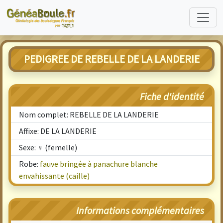
PEDIGREE DE REBELLE DE LA LANDERIE
Fiche d'identité
Nom complet: REBELLE DE LA LANDERIE
Affixe: DE LA LANDERIE
Sexe: ♀ (femelle)
Robe:
fauve bringée à panachure blanche
envahissante (caille)
Informations complémentaires