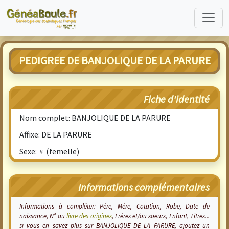
PEDIGREE DE BANJOLIQUE DE LA PARURE
Fiche d'identité
Nom complet: BANJOLIQUE DE LA PARURE
Affixe: DE LA PARURE
Sexe: ♀ (femelle)
Informations complémentaires
Informations à compléter: Père, Mère, Cotation, Robe, Date de
naissance, N° au
livre des origines
, Frères et/ou soeurs, Enfant, Titres...
si vous en savez plus sur BANJOLIQUE DE LA PARURE, ajoutez un