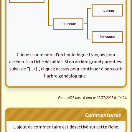
inconnu
inconnue
inconnue
Cliquez sur le nom d'un bouledogue français pour
accéder à sa fiche détaillée. Si un arrière grand parent est
suivit de "[...+]", cliquez dessus pour continuer à parcourir
l'arbre généalogique...
Fiche #826 mise à jour le 02/07/2007 à 10h04.
Commentaires
L'ajout de commentaire est désactivé sur cette fiche.