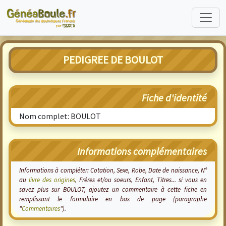
PEDIGREE DE BOULOT
Fiche d'identité
Nom complet: BOULOT
Informations complémentaires
Informations à compléter: Cotation, Sexe, Robe, Date de naissance, N°
au
livre des origines
, Frères et/ou soeurs, Enfant, Titres... si vous en
savez plus sur BOULOT, ajoutez un commentaire à cette fiche en
remplissant le formulaire en bas de page (paragraphe
"
Commentaires
").