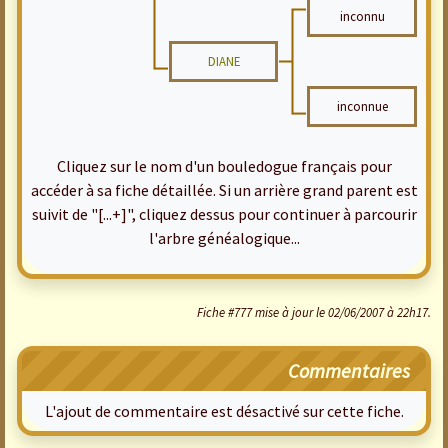
inconnu
DIANE
inconnue
Cliquez sur le nom d'un bouledogue français pour
accéder à sa fiche détaillée. Si un arrière grand parent est
suivit de "[...+]", cliquez dessus pour continuer à parcourir
l'arbre généalogique...
Fiche #777 mise à jour le 02/06/2007 à 22h17.
Commentaires
L'ajout de commentaire est désactivé sur cette fiche.