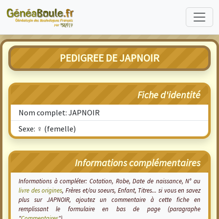
PEDIGREE DE JAPNOIR
Fiche d'identité
Nom complet: JAPNOIR
Sexe: ♀ (femelle)
Informations complémentaires
Informations à compléter: Cotation, Robe, Date de naissance, N° au
livre des origines
, Frères et/ou soeurs, Enfant, Titres... si vous en savez
plus sur JAPNOIR, ajoutez un commentaire à cette fiche en
remplissant le formulaire en bas de page (paragraphe
"
Commentaires
").