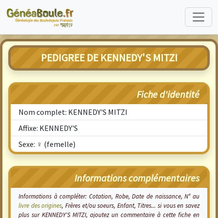
PEDIGREE DE KENNEDY'S MITZI
Fiche d'identité
Nom complet: KENNEDY'S MITZI
Affixe: KENNEDY'S
Sexe: ♀ (femelle)
Informations complémentaires
Informations à compléter: Cotation, Robe, Date de naissance, N° au
livre des origines
, Frères et/ou soeurs, Enfant, Titres... si vous en savez
plus sur KENNEDY'S MITZI, ajoutez un commentaire à cette fiche en