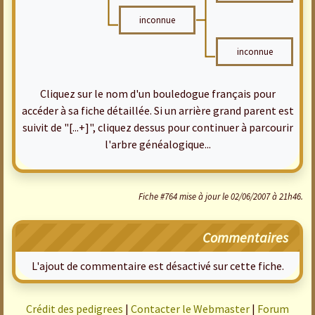
inconnue
inconnue
Cliquez sur le nom d'un bouledogue français pour
accéder à sa fiche détaillée. Si un arrière grand parent est
suivit de "[...+]", cliquez dessus pour continuer à parcourir
l'arbre généalogique...
Fiche #764 mise à jour le 02/06/2007 à 21h46.
Commentaires
L'ajout de commentaire est désactivé sur cette fiche.
Crédit des pedigrees
|
Contacter le Webmaster
|
Forum