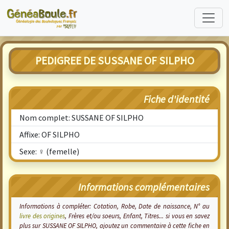
PEDIGREE DE SUSSANE OF SILPHO
Fiche d'identité
Nom complet: SUSSANE OF SILPHO
Affixe: OF SILPHO
Sexe: ♀ (femelle)
Informations complémentaires
Informations à compléter: Cotation, Robe, Date de naissance, N° au
livre des origines
, Frères et/ou soeurs, Enfant, Titres... si vous en savez
plus sur SUSSANE OF SILPHO, ajoutez un commentaire à cette fiche en