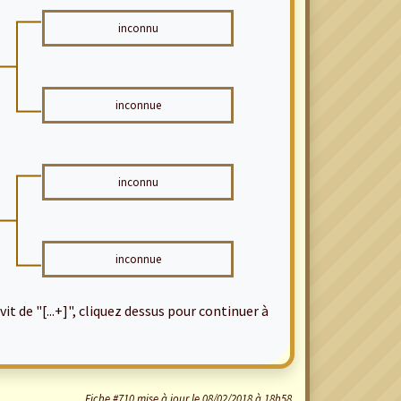
inconnu
inconnue
inconnu
inconnue
it de "[...+]", cliquez dessus pour continuer à
Fiche #710 mise à jour le 08/02/2018 à 18h58.