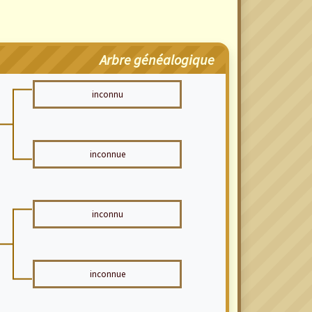
Arbre généalogique
inconnu
inconnue
inconnu
inconnue