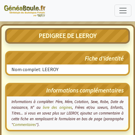
PEDIGREE DE LEEROY
Fiche d'identité
Nom complet: LEEROY
Informations complémentaires
Informations à compléter: Père, Mère, Cotation, Sexe, Robe, Date de
naissance, N° au
livre des origines
, Frères et/ou soeurs, Enfants,
Titres... si vous en savez plus sur LEEROY, ajoutez un commentaire à
cette fiche en remplissant le formulaire en bas de page (paragraphe
"
Commentaires
").