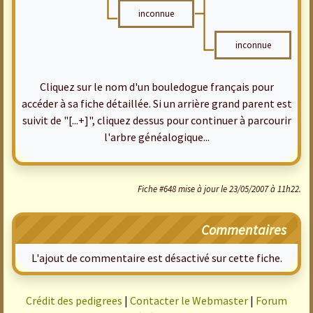
inconnue
inconnue
Cliquez sur le nom d'un bouledogue français pour
accéder à sa fiche détaillée. Si un arrière grand parent est
suivit de "[...+]", cliquez dessus pour continuer à parcourir
l'arbre généalogique...
Fiche #648 mise à jour le 23/05/2007 à 11h22.
Commentaires
L'ajout de commentaire est désactivé sur cette fiche.
Crédit des pedigrees
|
Contacter le Webmaster
|
Forum