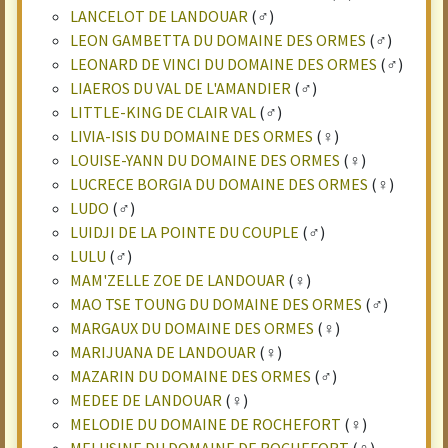
LANCELOT DE LANDOUAR
(♂)
LEON GAMBETTA DU DOMAINE DES ORMES
(♂)
LEONARD DE VINCI DU DOMAINE DES ORMES
(♂)
LIAEROS DU VAL DE L'AMANDIER
(♂)
LITTLE-KING DE CLAIR VAL
(♂)
LIVIA-ISIS DU DOMAINE DES ORMES
(♀)
LOUISE-YANN DU DOMAINE DES ORMES
(♀)
LUCRECE BORGIA DU DOMAINE DES ORMES
(♀)
LUDO
(♂)
LUIDJI DE LA POINTE DU COUPLE
(♂)
LULU
(♂)
MAM'ZELLE ZOE DE LANDOUAR
(♀)
MAO TSE TOUNG DU DOMAINE DES ORMES
(♂)
MARGAUX DU DOMAINE DES ORMES
(♀)
MARIJUANA DE LANDOUAR
(♀)
MAZARIN DU DOMAINE DES ORMES
(♂)
MEDEE DE LANDOUAR
(♀)
MELODIE DU DOMAINE DE ROCHEFORT
(♀)