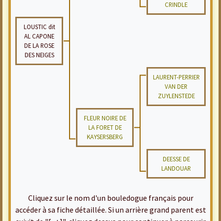
CRINDLE
LOUSTIC dit
AL CAPONE
DE LA ROSE
DES NEIGES
LAURENT-PERRIER
VAN DER
ZUYLENSTEDE
FLEUR NOIRE DE
LA FORET DE
KAYSERSBERG
DEESSE DE
LANDOUAR
Cliquez sur le nom d'un bouledogue français pour
accéder à sa fiche détaillée. Si un arrière grand parent est