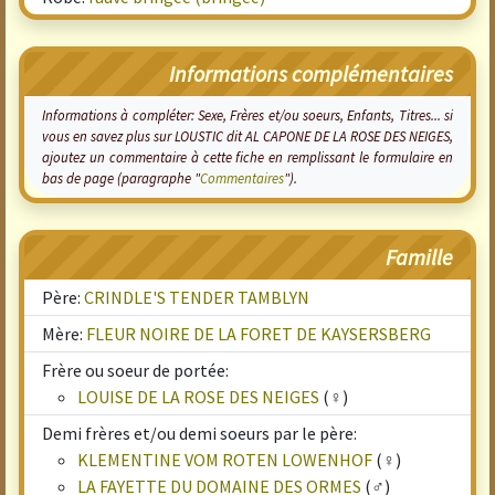
Informations complémentaires
Informations à compléter: Sexe, Frères et/ou soeurs, Enfants, Titres... si
vous en savez plus sur LOUSTIC dit AL CAPONE DE LA ROSE DES NEIGES,
ajoutez un commentaire à cette fiche en remplissant le formulaire en
bas de page (paragraphe "
Commentaires
").
Famille
Père:
CRINDLE'S TENDER TAMBLYN
Mère:
FLEUR NOIRE DE LA FORET DE KAYSERSBERG
Frère ou soeur de portée:
LOUISE DE LA ROSE DES NEIGES
(♀)
Demi frères et/ou demi soeurs par le père:
KLEMENTINE VOM ROTEN LOWENHOF
(♀)
LA FAYETTE DU DOMAINE DES ORMES
(♂)