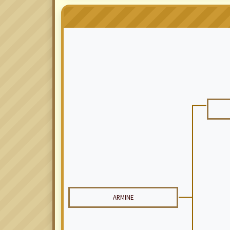
ARMINE