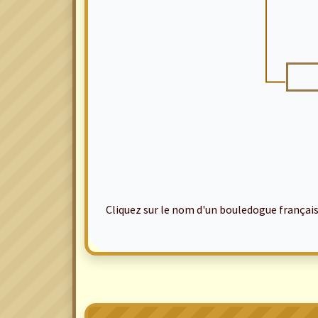
Cliquez sur le nom d'un bouledogue français po