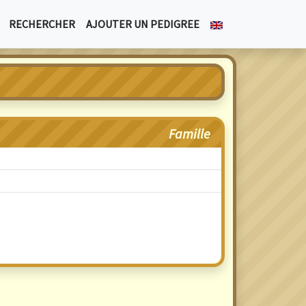
RECHERCHER
AJOUTER UN PEDIGREE
Famille