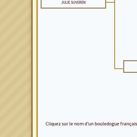
JULIE SUVEREN
Cliquez sur le nom d'un bouledogue français po