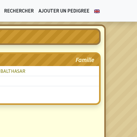
RECHERCHER
AJOUTER UN PEDIGREE
Famille
 BALTHASAR