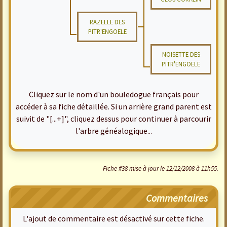
RAZELLE DES
PITR'ENGOELE
NOISETTE DES
PITR'ENGOELE
Cliquez sur le nom d'un bouledogue français pour
accéder à sa fiche détaillée. Si un arrière grand parent est
suivit de "[...+]", cliquez dessus pour continuer à parcourir
l'arbre généalogique...
Fiche #38 mise à jour le 12/12/2008 à 11h55.
Commentaires
L'ajout de commentaire est désactivé sur cette fiche.