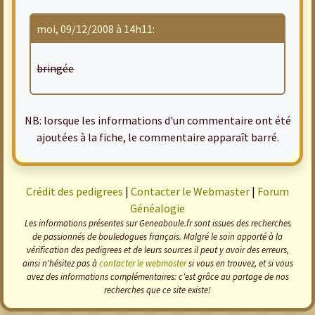
moi, 09/12/2008 à 14h11:
bringée
NB: lorsque les informations d'un commentaire ont été
ajoutées à la fiche, le commentaire apparaît barré.
Crédit des pedigrees
|
Contacter le Webmaster
|
Forum
Généalogie
Les informations présentes sur Geneaboule.fr sont issues des recherches
de passionnés de bouledogues français. Malgré le soin apporté à la
vérification des pedigrees et de leurs sources il peut y avoir des erreurs,
ainsi n'hésitez pas à
contacter le webmaster
si vous en trouvez, et si vous
avez des informations complémentaires: c'est grâce au partage de nos
recherches que ce site existe!