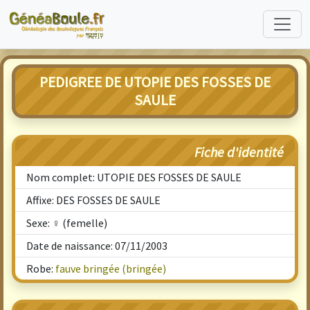
PEDIGREE DE UTOPIE DES FOSSES DE
SAULE
Fiche d'identité
Nom complet: UTOPIE DES FOSSES DE SAULE
Affixe: DES FOSSES DE SAULE
Sexe: ♀ (femelle)
Date de naissance: 07/11/2003
Robe:
fauve bringée (bringée)