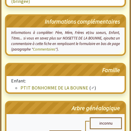
(bringée)
Informations complémentaires
Informations à compléter: Père, Mère, Frères et/ou soeurs, Enfant,
Titres... si vous en savez plus sur NOISETTE DE LA BOUNNE, ajoutez un
commentaire à cette fiche en remplissant le formulaire en bas de page
(paragraphe "
Commentaires
").
Famille
Enfant:
PTIT BONHOMME DE LA BOUNNE
(♂)
Arbre généalogique
inconnu