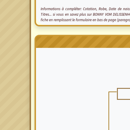
Informations à compléter: Cotation, Robe, Date de naiss
Titres... si vous en savez plus sur BONNY VOM DELISSEN
fiche en remplissant le formulaire en bas de page (paragr