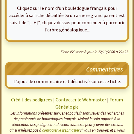
Cliquez sur le nom d'un bouledogue français pour
accéder à sa fiche détaillée. Si un arrière grand parent est
suivit de "[...+]", cliquez dessus pour continuer à parcourir
l'arbre généalogique...
Fiche #23 mise à jour le 22/10/2006 à 22h22.
Commentaires
L'ajout de commentaire est désactivé sur cette fiche.
Crédit des pedigrees
|
Contacter le Webmaster
|
Forum
Généalogie
Les informations présentes sur Geneaboule.fr sont issues des recherches
de passionnés de bouledogues français. Malgré le soin apporté à la
vérification des pedigrees et de leurs sources il peut y avoir des erreurs,
ainsi n'hésitez pas à
contacter le webmaster
si vous en trouvez, et si vous