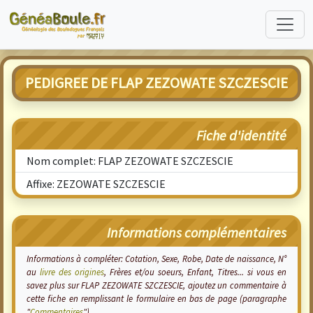
PEDIGREE DE FLAP ZEZOWATE SZCZESCIE
Fiche d'identité
Nom complet: FLAP ZEZOWATE SZCZESCIE
Affixe: ZEZOWATE SZCZESCIE
Informations complémentaires
Informations à compléter: Cotation, Sexe, Robe, Date de naissance, N°
au
livre des origines
, Frères et/ou soeurs, Enfant, Titres... si vous en
savez plus sur FLAP ZEZOWATE SZCZESCIE, ajoutez un commentaire à
cette fiche en remplissant le formulaire en bas de page (paragraphe
"
Commentaires
").