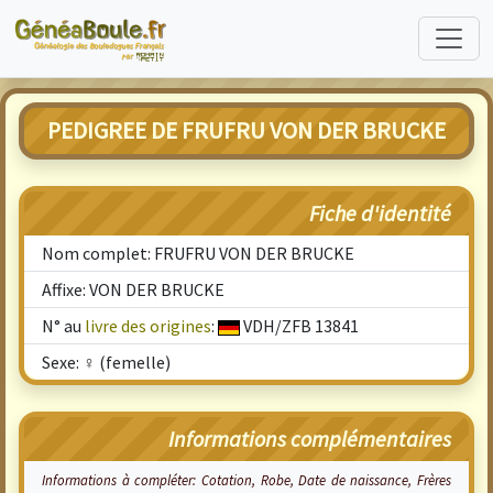
PEDIGREE DE FRUFRU VON DER BRUCKE
Fiche d'identité
Nom complet: FRUFRU VON DER BRUCKE
Affixe: VON DER BRUCKE
N° au
livre des origines
:
VDH/ZFB 13841
Sexe: ♀ (femelle)
Informations complémentaires
Informations à compléter: Cotation, Robe, Date de naissance, Frères