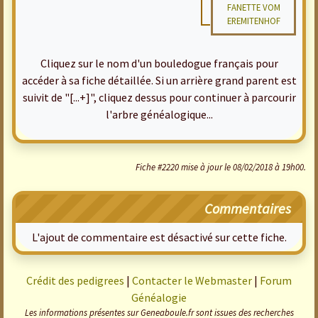
FANETTE VOM
EREMITENHOF
Cliquez sur le nom d'un bouledogue français pour
accéder à sa fiche détaillée. Si un arrière grand parent est
suivit de "[...+]", cliquez dessus pour continuer à parcourir
l'arbre généalogique...
Fiche #2220 mise à jour le 08/02/2018 à 19h00.
Commentaires
L'ajout de commentaire est désactivé sur cette fiche.
Crédit des pedigrees
|
Contacter le Webmaster
|
Forum
Généalogie
Les informations présentes sur Geneaboule.fr sont issues des recherches