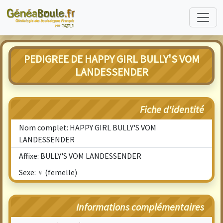
PEDIGREE DE HAPPY GIRL BULLY'S VOM
LANDESSENDER
Fiche d'identité
Nom complet: HAPPY GIRL BULLY'S VOM
LANDESSENDER
Affixe: BULLY'S VOM LANDESSENDER
Sexe: ♀ (femelle)
Informations complémentaires