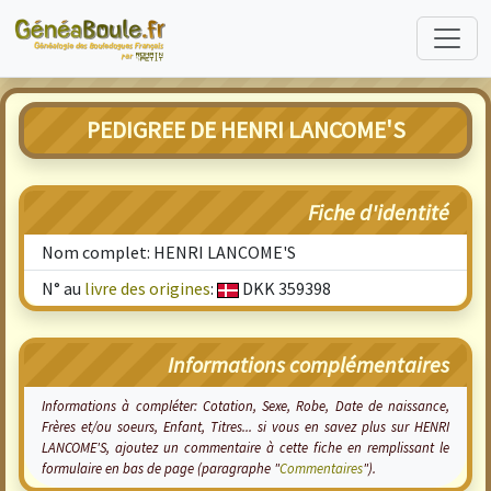
PEDIGREE DE HENRI LANCOME'S
Fiche d'identité
Nom complet: HENRI LANCOME'S
N° au
livre des origines
:
DKK 359398
Informations complémentaires
Informations à compléter: Cotation, Sexe, Robe, Date de naissance,
Frères et/ou soeurs, Enfant, Titres... si vous en savez plus sur HENRI
LANCOME'S, ajoutez un commentaire à cette fiche en remplissant le
formulaire en bas de page (paragraphe "
Commentaires
").