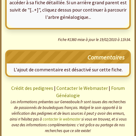
accéder à sa fiche détaillée. Si un arrière grand parent est
suivit de "[...+]", cliquez dessus pour continuer à parcourir
l'arbre généalogique...
Fiche #1360 mise à jour le 19/02/2010 à 11h34.
Commentaires
L'ajout de commentaire est désactivé sur cette fiche.
Crédit des pedigrees
|
Contacter le Webmaster
|
Forum
Généalogie
Les informations présentes sur Geneaboule.fr sont issues des recherches
de passionnés de bouledogues français. Malgré le soin apporté à la
vérification des pedigrees et de leurs sources il peut y avoir des erreurs,
ainsi n'hésitez pas à
contacter le webmaster
si vous en trouvez, et si vous
avez des informations complémentaires: c'est grâce au partage de nos
recherches que ce site existe!