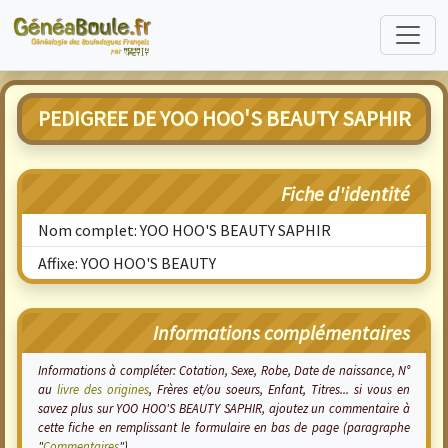
PEDIGREE DE YOO HOO'S BEAUTY SAPHIR
Fiche d'identité
Nom complet: YOO HOO'S BEAUTY SAPHIR
Affixe: YOO HOO'S BEAUTY
Informations complémentaires
Informations à compléter: Cotation, Sexe, Robe, Date de naissance, N°
au
livre des origines
, Frères et/ou soeurs, Enfant, Titres... si vous en
savez plus sur YOO HOO'S BEAUTY SAPHIR, ajoutez un commentaire à
cette fiche en remplissant le formulaire en bas de page (paragraphe
"
Commentaires
").