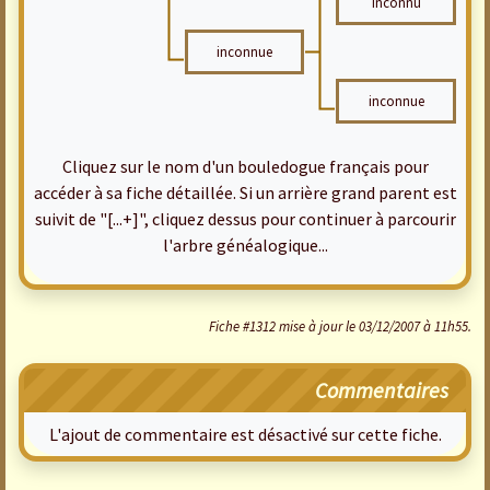
inconnu
inconnue
inconnue
Cliquez sur le nom d'un bouledogue français pour
accéder à sa fiche détaillée. Si un arrière grand parent est
suivit de "[...+]", cliquez dessus pour continuer à parcourir
l'arbre généalogique...
Fiche #1312 mise à jour le 03/12/2007 à 11h55.
Commentaires
L'ajout de commentaire est désactivé sur cette fiche.