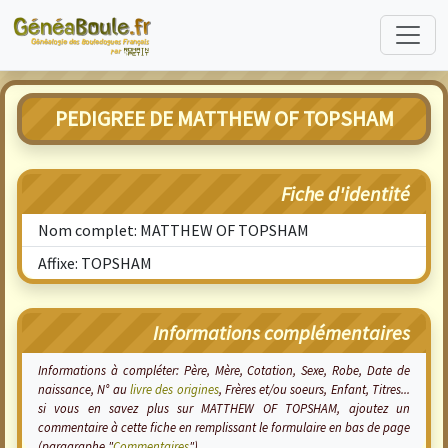
PEDIGREE DE MATTHEW OF TOPSHAM
Fiche d'identité
Nom complet: MATTHEW OF TOPSHAM
Affixe: TOPSHAM
Informations complémentaires
Informations à compléter: Père, Mère, Cotation, Sexe, Robe, Date de
naissance, N° au
livre des origines
, Frères et/ou soeurs, Enfant, Titres...
si vous en savez plus sur MATTHEW OF TOPSHAM, ajoutez un
commentaire à cette fiche en remplissant le formulaire en bas de page
(paragraphe "
Commentaires
").