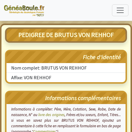
PEDIGREE DE BRUTUS VON REHHOF
Fiche d'identité
Nom complet: BRUTUS VON REHHOF
Affixe: VON REHHOF
Informations complémentaires
Informations à compléter: Père, Mère, Cotation, Sexe, Robe, Date de
naissance, N° au
livre des origines
, Frères et/ou soeurs, Enfant, Titres...
si vous en savez plus sur BRUTUS VON REHHOF, ajoutez un
commentaire à cette fiche en remplissant le formulaire en bas de page
(paragraphe "
Commentaires
").