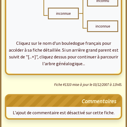
inconnu
inconnue
inconnue
Cliquez sur le nom d'un bouledogue français pour
accéder à sa fiche détaillée. Si un arrière grand parent est
suivit de "[...+]", cliquez dessus pour continuer à parcourir
l'arbre généalogique...
Fiche #1310 mise à jour le 03/12/2007 à 11h45.
Commentaires
L'ajout de commentaire est désactivé sur cette fiche.