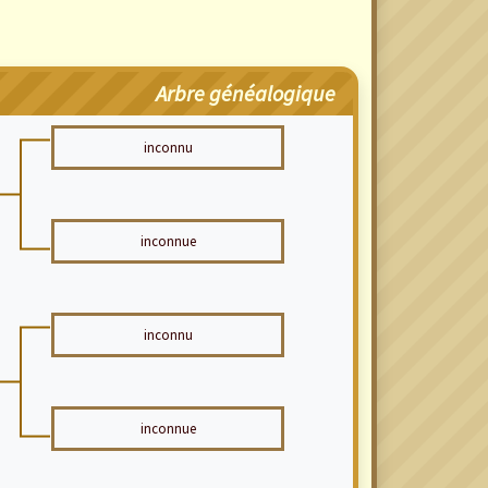
Arbre généalogique
inconnu
inconnue
inconnu
inconnue