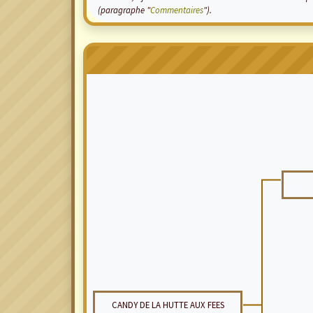
(paragraphe "
Commentaires
").
CANDY DE LA HUTTE AUX FEES