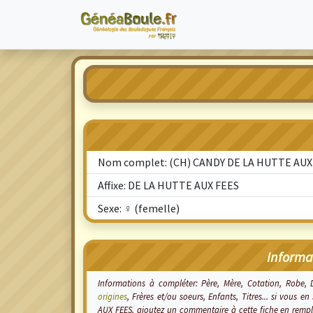
Nom complet: (CH) CANDY DE LA HUTTE AUX
Affixe: DE LA HUTTE AUX FEES
Sexe: ♀ (femelle)
Informa
Informations à compléter: Père, Mère, Cotation, Robe,
origines
, Frères et/ou soeurs, Enfants, Titres... si vous
AUX FEES, ajoutez un commentaire à cette fiche en rempl