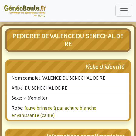
PEDIGREE DE VALENCE DU SENECHAL DE
RE
Fiche d'identité
Nom complet: VALENCE DU SENECHAL DE RE
Affixe: DU SENECHAL DE RE
Sexe: ♀ (femelle)
Robe:
fauve bringée à panachure blanche
envahissante (caille)