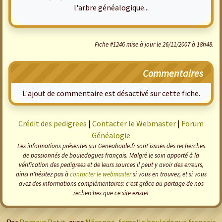
l'arbre généalogique...
Fiche #1246 mise à jour le 26/11/2007 à 18h48.
Commentaires
L'ajout de commentaire est désactivé sur cette fiche.
Crédit des pedigrees
|
Contacter le Webmaster
|
Forum
Généalogie
Les informations présentes sur Geneaboule.fr sont issues des recherches
de passionnés de bouledogues français. Malgré le soin apporté à la
vérification des pedigrees et de leurs sources il peut y avoir des erreurs,
ainsi n'hésitez pas à
contacter le webmaster
si vous en trouvez, et si vous
avez des informations complémentaires: c'est grâce au partage de nos
recherches que ce site existe!