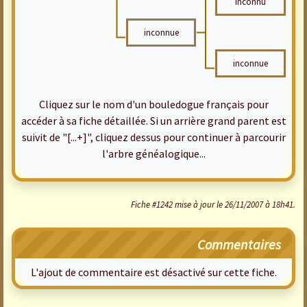
inconnu
inconnue
inconnue
Cliquez sur le nom d'un bouledogue français pour
accéder à sa fiche détaillée. Si un arrière grand parent est
suivit de "[...+]", cliquez dessus pour continuer à parcourir
l'arbre généalogique...
Fiche #1242 mise à jour le 26/11/2007 à 18h41.
Commentaires
L'ajout de commentaire est désactivé sur cette fiche.