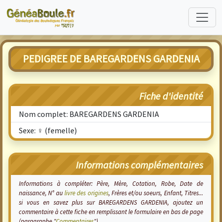
PEDIGREE DE BAREGARDENS GARDENIA
Fiche d'identité
Nom complet: BAREGARDENS GARDENIA
Sexe: ♀ (femelle)
Informations complémentaires
Informations à compléter: Père, Mère, Cotation, Robe, Date de
naissance, N° au
livre des origines
, Frères et/ou soeurs, Enfant, Titres...
si vous en savez plus sur BAREGARDENS GARDENIA, ajoutez un
commentaire à cette fiche en remplissant le formulaire en bas de page
(paragraphe "
Commentaires
").