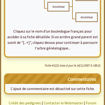
inconnue
inconnue
Cliquez sur le nom d'un bouledogue français pour
accéder à sa fiche détaillée. Si un arrière grand parent est
suivit de "[...+]", cliquez dessus pour continuer à parcourir
l'arbre généalogique...
Fiche #1222 mise à jour le 24/11/2007 à 18h22.
Commentaires
L'ajout de commentaire est désactivé sur cette fiche.
Crédit des pedigrees
|
Contacter le Webmaster
|
Forum