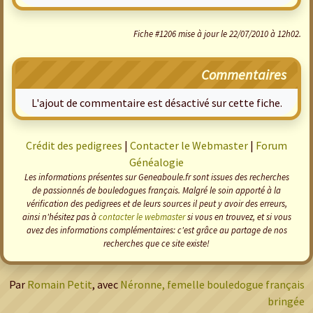
Fiche #1206 mise à jour le 22/07/2010 à 12h02.
Commentaires
L'ajout de commentaire est désactivé sur cette fiche.
Crédit des pedigrees
|
Contacter le Webmaster
|
Forum
Généalogie
Les informations présentes sur Geneaboule.fr sont issues des recherches
de passionnés de bouledogues français. Malgré le soin apporté à la
vérification des pedigrees et de leurs sources il peut y avoir des erreurs,
ainsi n'hésitez pas à
contacter le webmaster
si vous en trouvez, et si vous
avez des informations complémentaires: c'est grâce au partage de nos
recherches que ce site existe!
Par
Romain Petit
, avec
Néronne, femelle bouledogue français
bringée