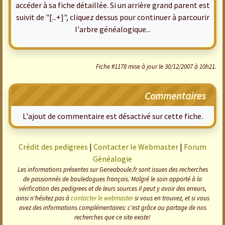
accéder à sa fiche détaillée. Si un arrière grand parent est
suivit de "[...+]", cliquez dessus pour continuer à parcourir
l'arbre généalogique...
Fiche #1178 mise à jour le 30/12/2007 à 10h21.
Commentaires
L'ajout de commentaire est désactivé sur cette fiche.
Crédit des pedigrees
|
Contacter le Webmaster
|
Forum
Généalogie
Les informations présentes sur Geneaboule.fr sont issues des recherches
de passionnés de bouledogues français. Malgré le soin apporté à la
vérification des pedigrees et de leurs sources il peut y avoir des erreurs,
ainsi n'hésitez pas à
contacter le webmaster
si vous en trouvez, et si vous
avez des informations complémentaires: c'est grâce au partage de nos
recherches que ce site existe!