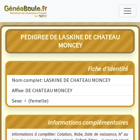
PEDIGREE DE LASKINE DE CHATEAU
MONCEY
Fiche d'identité
Nom complet: LASKINE DE CHATEAU MONCEY
Affixe: DE CHATEAU MONCEY
Sexe: ♀ (femelle)
Informations complémentaires
Informations à compléter: Cotation, Robe, Date de naissance, N° au