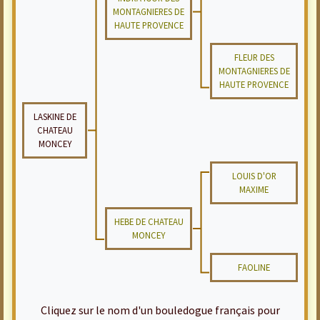
MONTAGNIERES DE
HAUTE PROVENCE
FLEUR DES
MONTAGNIERES DE
HAUTE PROVENCE
LASKINE DE
CHATEAU
MONCEY
LOUIS D'OR
MAXIME
HEBE DE CHATEAU
MONCEY
FAOLINE
Cliquez sur le nom d'un bouledogue français pour