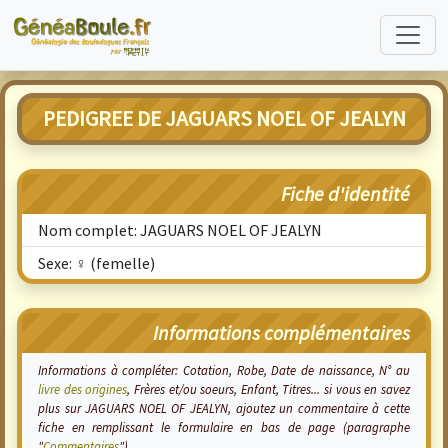
PEDIGREE DE JAGUARS NOEL OF JEALYN
Fiche d'identité
Nom complet: JAGUARS NOEL OF JEALYN
Sexe: ♀ (femelle)
Informations complémentaires
Informations à compléter: Cotation, Robe, Date de naissance, N° au
livre des origines
, Frères et/ou soeurs, Enfant, Titres... si vous en savez
plus sur JAGUARS NOEL OF JEALYN, ajoutez un commentaire à cette
fiche en remplissant le formulaire en bas de page (paragraphe
"
Commentaires
").