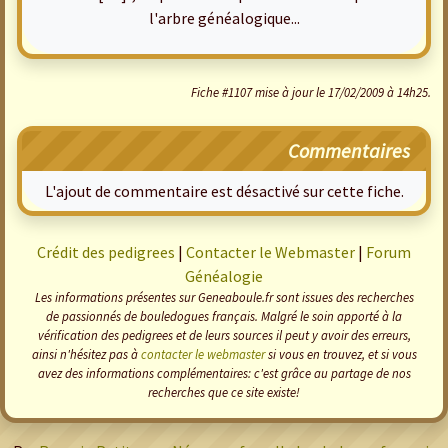
l'arbre généalogique...
Fiche #1107 mise à jour le 17/02/2009 à 14h25.
Commentaires
L'ajout de commentaire est désactivé sur cette fiche.
Crédit des pedigrees
|
Contacter le Webmaster
|
Forum
Généalogie
Les informations présentes sur Geneaboule.fr sont issues des recherches
de passionnés de bouledogues français. Malgré le soin apporté à la
vérification des pedigrees et de leurs sources il peut y avoir des erreurs,
ainsi n'hésitez pas à
contacter le webmaster
si vous en trouvez, et si vous
avez des informations complémentaires: c'est grâce au partage de nos
recherches que ce site existe!