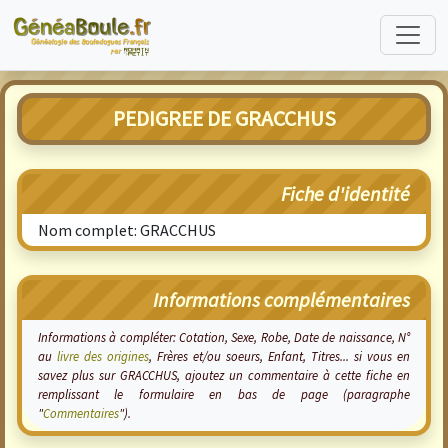
PEDIGREE DE GRACCHUS
Fiche d'identité
Nom complet: GRACCHUS
Informations complémentaires
Informations à compléter: Cotation, Sexe, Robe, Date de naissance, N°
au
livre des origines
, Frères et/ou soeurs, Enfant, Titres... si vous en
savez plus sur GRACCHUS, ajoutez un commentaire à cette fiche en
remplissant le formulaire en bas de page (paragraphe
"
Commentaires
").