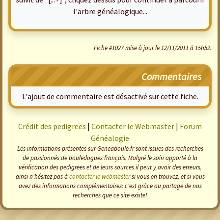
l'arbre généalogique...
Fiche #1027 mise à jour le 12/11/2011 à 15h52.
Commentaires
L'ajout de commentaire est désactivé sur cette fiche.
Crédit des pedigrees
|
Contacter le Webmaster
|
Forum
Généalogie
Les informations présentes sur Geneaboule.fr sont issues des recherches
de passionnés de bouledogues français. Malgré le soin apporté à la
vérification des pedigrees et de leurs sources il peut y avoir des erreurs,
ainsi n'hésitez pas à
contacter le webmaster
si vous en trouvez, et si vous
avez des informations complémentaires: c'est grâce au partage de nos
recherches que ce site existe!