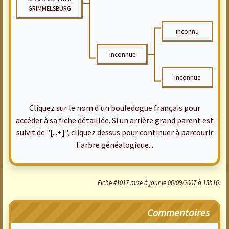
GRIMMELSBURG
inconnu
inconnue
inconnue
Cliquez sur le nom d'un bouledogue français pour
accéder à sa fiche détaillée. Si un arrière grand parent est
suivit de "[...+]", cliquez dessus pour continuer à parcourir
l'arbre généalogique...
Fiche #1017 mise à jour le 06/09/2007 à 15h16.
Commentaires