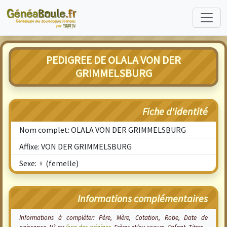
PEDIGREE DE OLALA VON DER
GRIMMELSBURG
Fiche d'identité
Nom complet: OLALA VON DER GRIMMELSBURG
Affixe: VON DER GRIMMELSBURG
Sexe: ♀ (femelle)
Informations complémentaires
Informations à compléter: Père, Mère, Cotation, Robe, Date de