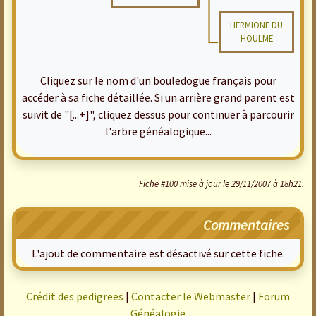
HERMIONE DU
HOULME
Cliquez sur le nom d'un bouledogue français pour
accéder à sa fiche détaillée. Si un arrière grand parent est
suivit de "[...+]", cliquez dessus pour continuer à parcourir
l'arbre généalogique...
Fiche #100 mise à jour le 29/11/2007 à 18h21.
Commentaires
L'ajout de commentaire est désactivé sur cette fiche.
Crédit des pedigrees
|
Contacter le Webmaster
|
Forum
Généalogie