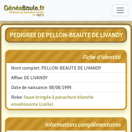
PEDIGREE DE PELLON-BEAUTE DE LIVANDY
Fiche d'identité
Nom complet: PELLON-BEAUTE DE LIVANDY
Affixe: DE LIVANDY
Date de naissance: 08/08/1999
Robe:
fauve bringée à panachure blanche
envahissante (caille)
Informations complémentaires